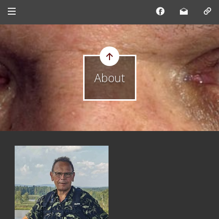
About