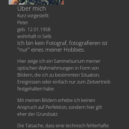
Über mich
Kurz vorgestellt:
Peter
geb. 12.01.1958
wohnhaft in Selb
Ich bin kein Fotograf, fotografieren ist
"nur" eines meiner Hobbies.
Hier zeige ich ein Sammelsurium meiner
optischen Wahrnehmungen in Form von
Bildern, die ich zu bestimmten Situation,
Ereignissen oder einfach nur zum Zeitvertreib
festgehalten habe.
Mit meinen Bildern erhebe ich keinen
Anspruch auf Perfektion, sondern hier gilt
eher der Grundsatz:
Die Tatsache, dass eine technisch fehlerhafte